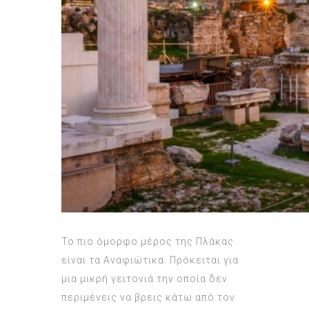
Το πιο όμορφο μέρος της Πλάκας
είναι τα Αναφιώτικα. Πρόκειται για
μια μικρή γειτονιά την οποία δεν
περιμένεις να βρεις κάτω από τον