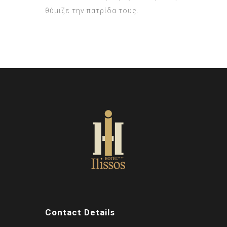
θύμιζε την πατρίδα τους.
Contact Details