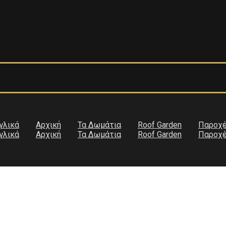
Αρχική
Τα Δωμάτια
Roof Garden
Παροχ
Αρχική
Τα Δωμάτια
Roof Garden
Παροχ