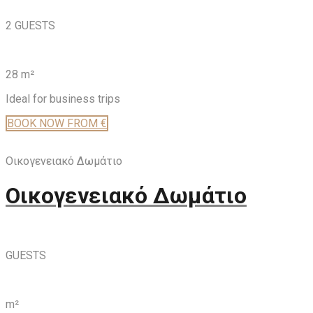
2 GUESTS
28 m²
Ideal for business trips
BOOK
NOW
FROM €
Οικογενειακό Δωμάτιο
Οικογενειακό Δωμάτιο
GUESTS
m²