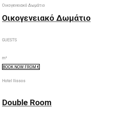
Οικογενειακό Δωμάτιο
Οικογενειακό Δωμάτιο
GUESTS
m²
BOOK
NOW
FROM €
Hotel Ilissos
Double Room