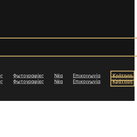
ές
Φωτογραφίες
Νέα
Επικοινωνία
Κράτηση
ές
Φωτογραφίες
Νέα
Επικοινωνία
Κράτηση