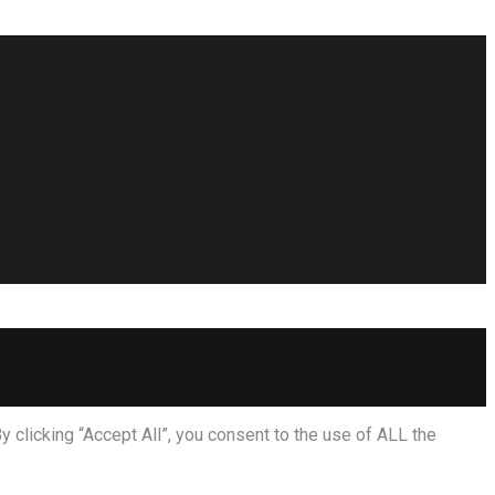
clicking “Accept All”, you consent to the use of ALL the