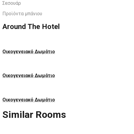
Σεσουάρ
Προϊόντα μπάνιου
Around The Hotel
Οικογενειακό Δωμάτιο
Οικογενειακό Δωμάτιο
Οικογενειακό Δωμάτιο
Similar
Rooms